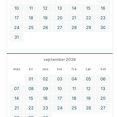
10
11
12
13
14
15
16
17
18
19
20
21
22
23
24
25
26
27
28
29
30
31
september 2026
man
tir
ons
tor
fre
Lør
Sol
01
02
03
04
05
06
07
08
09
10
11
12
13
14
15
16
17
18
19
20
21
22
23
24
25
26
27