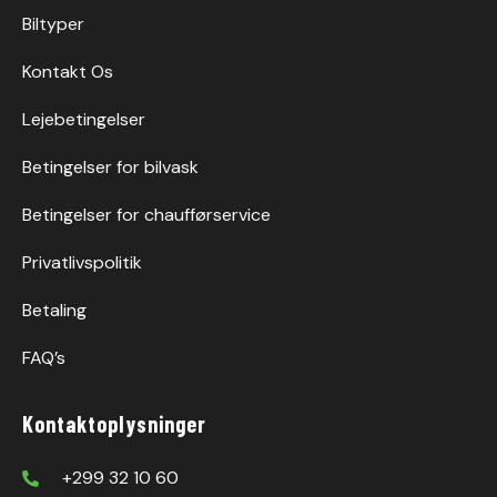
Biltyper
Kontakt Os
Lejebetingelser
Betingelser for bilvask
Betingelser for chaufførservice
Privatlivspolitik
Betaling
FAQ’s
Kontaktoplysninger
+299 32 10 60