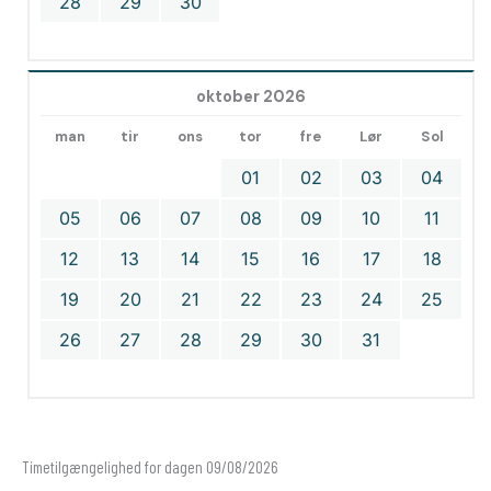
28
29
30
oktober 2026
man
tir
ons
tor
fre
Lør
Sol
01
02
03
04
05
06
07
08
09
10
11
12
13
14
15
16
17
18
19
20
21
22
23
24
25
26
27
28
29
30
31
Timetilgængelighed for dagen 09/08/2026