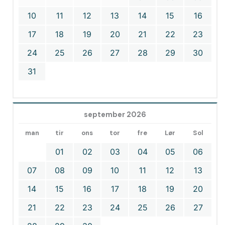
10
11
12
13
14
15
16
17
18
19
20
21
22
23
24
25
26
27
28
29
30
31
september 2026
man
tir
ons
tor
fre
Lør
Sol
01
02
03
04
05
06
07
08
09
10
11
12
13
14
15
16
17
18
19
20
21
22
23
24
25
26
27