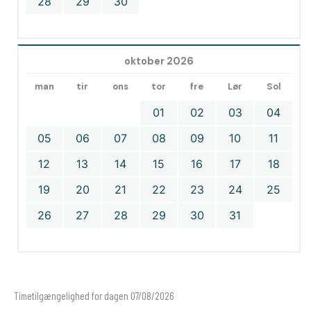
28
29
30
oktober 2026
man
tir
ons
tor
fre
Lør
Sol
01
02
03
04
05
06
07
08
09
10
11
12
13
14
15
16
17
18
19
20
21
22
23
24
25
26
27
28
29
30
31
Timetilgængelighed for dagen 07/08/2026