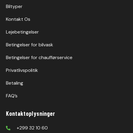
Biltyper
Kontakt Os
Lejebetingelser
Betingelser for bilvask
Betingelser for chaufførservice
Privatlivspolitik
Betaling
FAQ’s
Kontaktoplysninger
+299 32 10 60