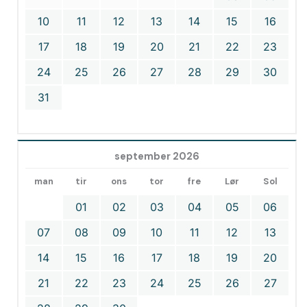
10
11
12
13
14
15
16
17
18
19
20
21
22
23
24
25
26
27
28
29
30
31
september 2026
man
tir
ons
tor
fre
Lør
Sol
01
02
03
04
05
06
07
08
09
10
11
12
13
14
15
16
17
18
19
20
21
22
23
24
25
26
27