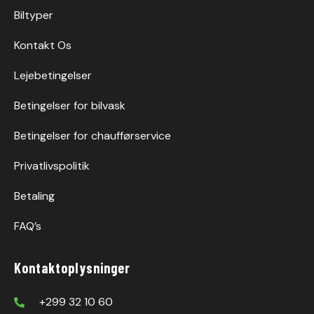
Biltyper
Kontakt Os
Lejebetingelser
Betingelser for bilvask
Betingelser for chaufførservice
Privatlivspolitik
Betaling
FAQ’s
Kontaktoplysninger
+299 32 10 60