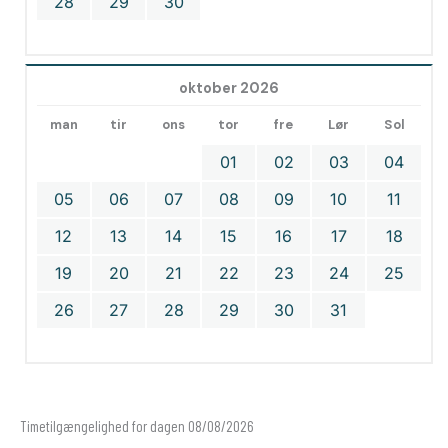
28
29
30
oktober 2026
man
tir
ons
tor
fre
Lør
Sol
01
02
03
04
05
06
07
08
09
10
11
12
13
14
15
16
17
18
19
20
21
22
23
24
25
26
27
28
29
30
31
Timetilgængelighed for dagen 08/08/2026