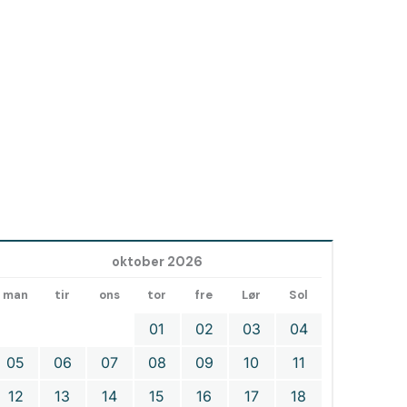
oktober 2026
man
tir
ons
tor
fre
Lør
Sol
01
02
03
04
05
06
07
08
09
10
11
12
13
14
15
16
17
18