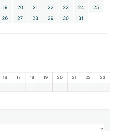
19
20
21
22
23
24
25
26
27
28
29
30
31
16
17
18
19
20
21
22
23