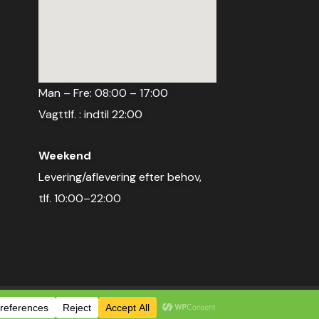
Man – Fre: 08:00 – 17:00
Vagttlf. : indtil 22:00
Weekend
Levering/aflevering efter behov,
tlf. 10:00–22:00