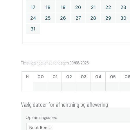
17
18
19
20
21
22
23
24
25
26
27
28
29
30
31
Timetilgængelighed for dagen 09/08/2026
H
00
01
02
03
04
05
0
Vælg datoer for afhentning og aflevering
Opsamlingssted