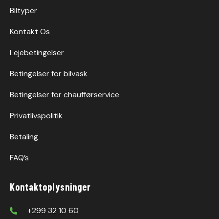
Biltyper
Kontakt Os
Lejebetingelser
Betingelser for bilvask
Betingelser for chaufførservice
Privatlivspolitik
Betaling
FAQ’s
Kontaktoplysninger
+299 32 10 60