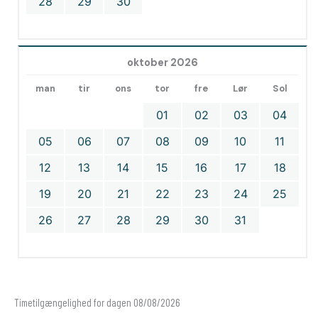
28
29
30
oktober 2026
man
tir
ons
tor
fre
Lør
Sol
01
02
03
04
05
06
07
08
09
10
11
12
13
14
15
16
17
18
19
20
21
22
23
24
25
26
27
28
29
30
31
Timetilgængelighed for dagen 08/08/2026