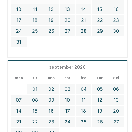
10
11
12
13
14
15
16
17
18
19
20
21
22
23
24
25
26
27
28
29
30
31
september 2026
man
tir
ons
tor
fre
Lør
Sol
01
02
03
04
05
06
07
08
09
10
11
12
13
14
15
16
17
18
19
20
21
22
23
24
25
26
27