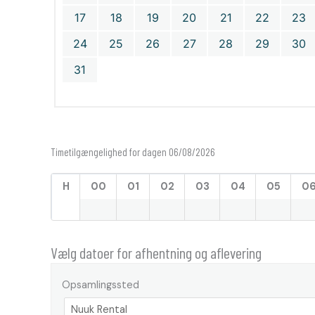
17
18
19
20
21
22
23
24
25
26
27
28
29
30
31
Timetilgængelighed for dagen 06/08/2026
H
00
01
02
03
04
05
0
Vælg datoer for afhentning og aflevering
Opsamlingssted