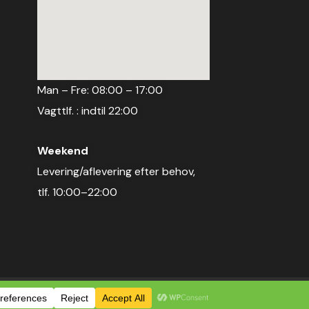
Man – Fre: 08:00 – 17:00
Vagttlf. : indtil 22:00
Weekend
Levering/aflevering efter behov,
tlf. 10:00–22:00