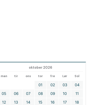
oktober 2026
man
tir
ons
tor
fre
Lør
Sol
01
02
03
04
05
06
07
08
09
10
11
12
13
14
15
16
17
18