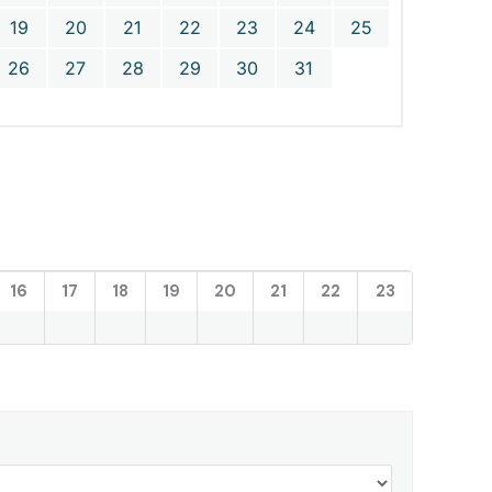
19
20
21
22
23
24
25
26
27
28
29
30
31
16
17
18
19
20
21
22
23