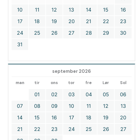
10
11
12
13
14
15
16
17
18
19
20
21
22
23
24
25
26
27
28
29
30
31
september 2026
man
tir
ons
tor
fre
Lør
Sol
01
02
03
04
05
06
07
08
09
10
11
12
13
14
15
16
17
18
19
20
21
22
23
24
25
26
27