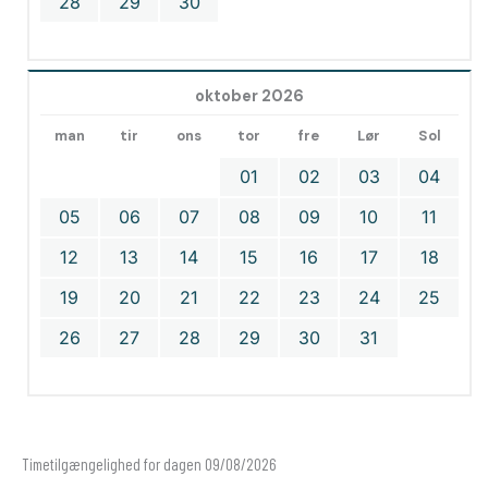
28
29
30
oktober 2026
man
tir
ons
tor
fre
Lør
Sol
01
02
03
04
05
06
07
08
09
10
11
12
13
14
15
16
17
18
19
20
21
22
23
24
25
26
27
28
29
30
31
Timetilgængelighed for dagen 09/08/2026