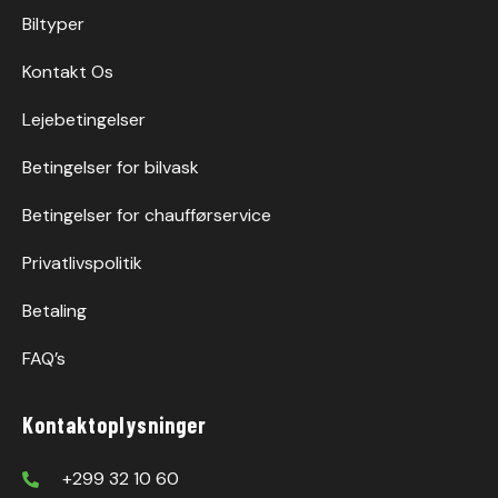
Biltyper
Kontakt Os
Lejebetingelser
Betingelser for bilvask
Betingelser for chaufførservice
Privatlivspolitik
Betaling
FAQ’s
Kontaktoplysninger
+299 32 10 60