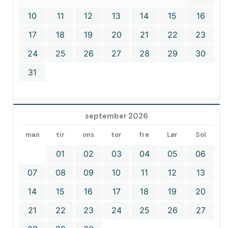
10
11
12
13
14
15
16
17
18
19
20
21
22
23
24
25
26
27
28
29
30
31
september 2026
man
tir
ons
tor
fre
Lør
Sol
01
02
03
04
05
06
07
08
09
10
11
12
13
14
15
16
17
18
19
20
21
22
23
24
25
26
27