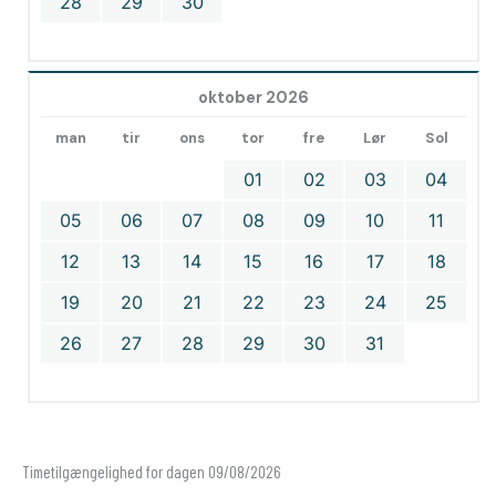
28
29
30
oktober 2026
man
tir
ons
tor
fre
Lør
Sol
01
02
03
04
05
06
07
08
09
10
11
12
13
14
15
16
17
18
19
20
21
22
23
24
25
26
27
28
29
30
31
Timetilgængelighed for dagen 09/08/2026