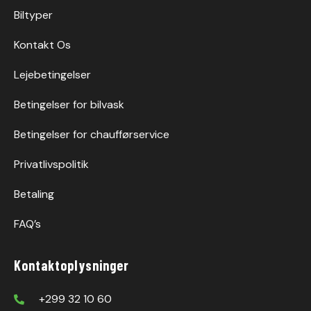
Biltyper
Kontakt Os
Lejebetingelser
Betingelser for bilvask
Betingelser for chaufførservice
Privatlivspolitik
Betaling
FAQ’s
Kontaktoplysninger
+299 32 10 60