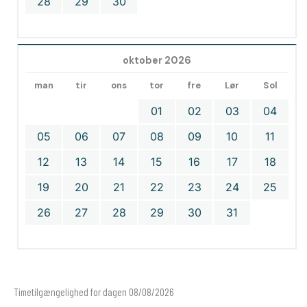
28
29
30
oktober 2026
man
tir
ons
tor
fre
Lør
Sol
01
02
03
04
05
06
07
08
09
10
11
12
13
14
15
16
17
18
19
20
21
22
23
24
25
26
27
28
29
30
31
Timetilgængelighed for dagen 08/08/2026