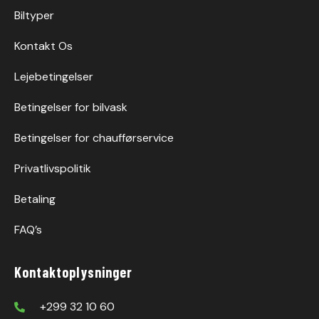
Biltyper
Kontakt Os
Lejebetingelser
Betingelser for bilvask
Betingelser for chaufførservice
Privatlivspolitik
Betaling
FAQ’s
Kontaktoplysninger
+299 32 10 60