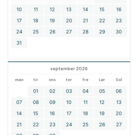
10
11
12
13
14
15
16
17
18
19
20
21
22
23
24
25
26
27
28
29
30
31
september 2026
man
tir
ons
tor
fre
Lør
Sol
01
02
03
04
05
06
07
08
09
10
11
12
13
14
15
16
17
18
19
20
21
22
23
24
25
26
27