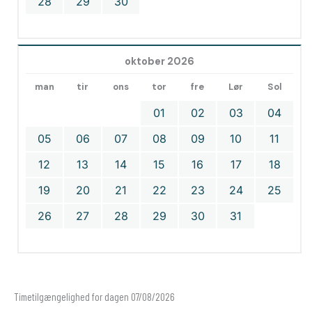
28
29
30
oktober 2026
man
tir
ons
tor
fre
Lør
Sol
01
02
03
04
05
06
07
08
09
10
11
12
13
14
15
16
17
18
19
20
21
22
23
24
25
26
27
28
29
30
31
Timetilgængelighed for dagen 07/08/2026