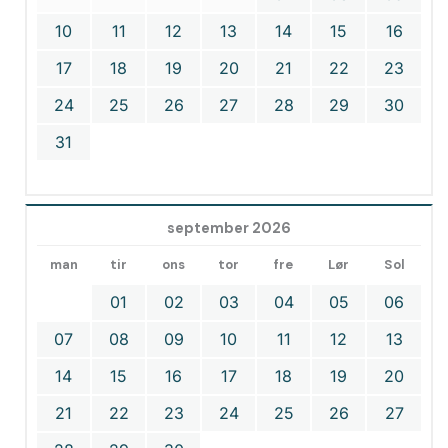
10
11
12
13
14
15
16
17
18
19
20
21
22
23
24
25
26
27
28
29
30
31
september 2026
man
tir
ons
tor
fre
Lør
Sol
01
02
03
04
05
06
07
08
09
10
11
12
13
14
15
16
17
18
19
20
21
22
23
24
25
26
27