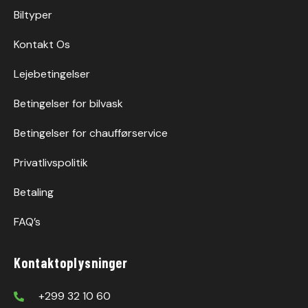
Biltyper
Kontakt Os
Lejebetingelser
Betingelser for bilvask
Betingelser for chaufførservice
Privatlivspolitik
Betaling
FAQ’s
Kontaktoplysninger
+299 32 10 60