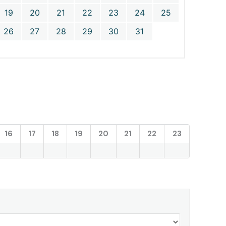
19
20
21
22
23
24
25
26
27
28
29
30
31
16
17
18
19
20
21
22
23