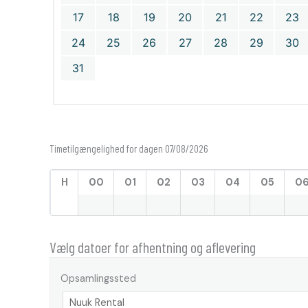
17
18
19
20
21
22
23
24
25
26
27
28
29
30
31
Timetilgængelighed for dagen 07/08/2026
H
00
01
02
03
04
05
0
Vælg datoer for afhentning og aflevering
Opsamlingssted