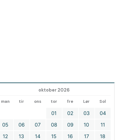
oktober 2026
man
tir
ons
tor
fre
Lør
Sol
01
02
03
04
05
06
07
08
09
10
11
12
13
14
15
16
17
18