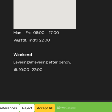
Man – Fre: 08:00 – 17:00
Vagttlf. : indtil 22:00
Weekend
Levering/aflevering efter behov,
tlf. 10:00–22:00