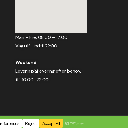
Man – Fre: 08:00 – 17:00
Vagttlf. : indtil 22:00
Weekend
Levering/aflevering efter behov,
tlf. 10:00–22:00