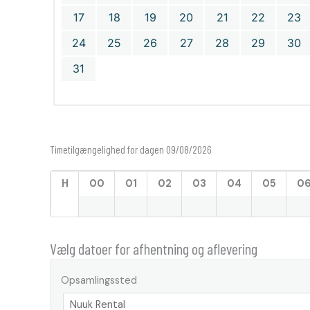
17
18
19
20
21
22
23
24
25
26
27
28
29
30
31
Timetilgængelighed for dagen 09/08/2026
H
00
01
02
03
04
05
0
Vælg datoer for afhentning og aflevering
Opsamlingssted