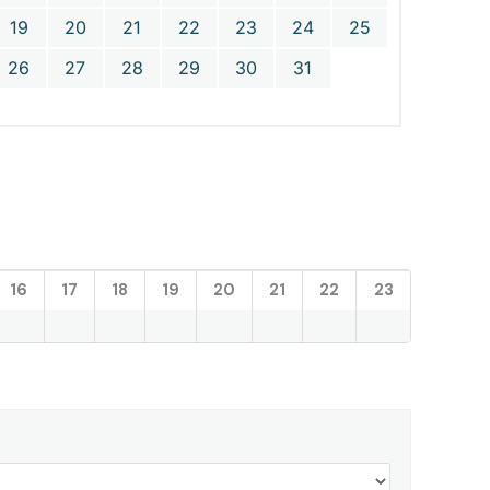
19
20
21
22
23
24
25
26
27
28
29
30
31
16
17
18
19
20
21
22
23