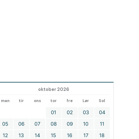
oktober 2026
man
tir
ons
tor
fre
Lør
Sol
01
02
03
04
05
06
07
08
09
10
11
12
13
14
15
16
17
18