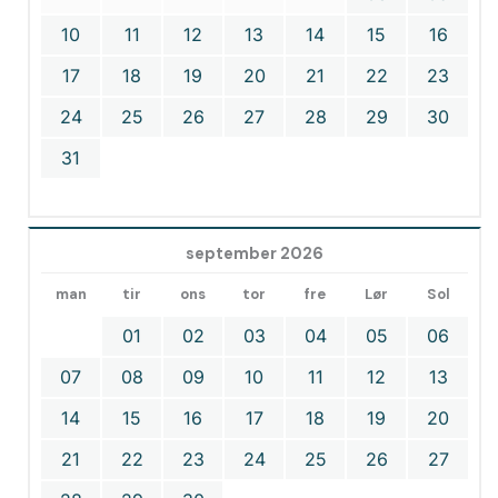
10
11
12
13
14
15
16
17
18
19
20
21
22
23
24
25
26
27
28
29
30
31
september 2026
man
tir
ons
tor
fre
Lør
Sol
01
02
03
04
05
06
07
08
09
10
11
12
13
14
15
16
17
18
19
20
21
22
23
24
25
26
27