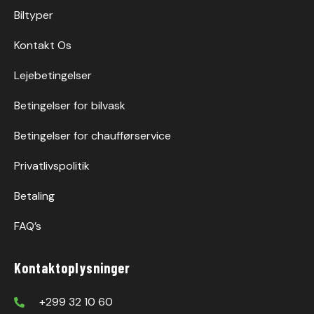
Biltyper
Kontakt Os
Lejebetingelser
Betingelser for bilvask
Betingelser for chaufførservice
Privatlivspolitik
Betaling
FAQ’s
Kontaktoplysninger
+299 32 10 60