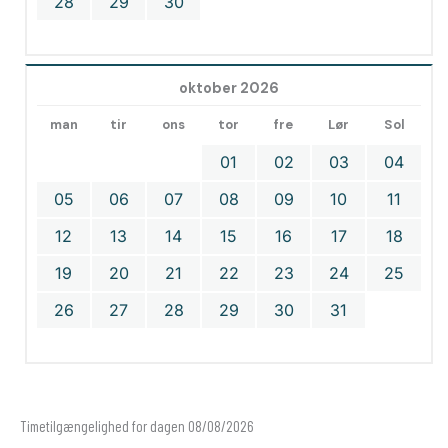
28
29
30
oktober 2026
man
tir
ons
tor
fre
Lør
Sol
01
02
03
04
05
06
07
08
09
10
11
12
13
14
15
16
17
18
19
20
21
22
23
24
25
26
27
28
29
30
31
Timetilgængelighed for dagen 08/08/2026