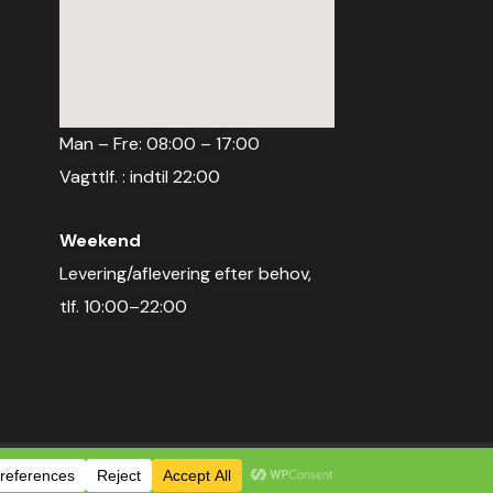
Man – Fre: 08:00 – 17:00
Vagttlf. : indtil 22:00
Weekend
Levering/aflevering efter behov,
tlf. 10:00–22:00