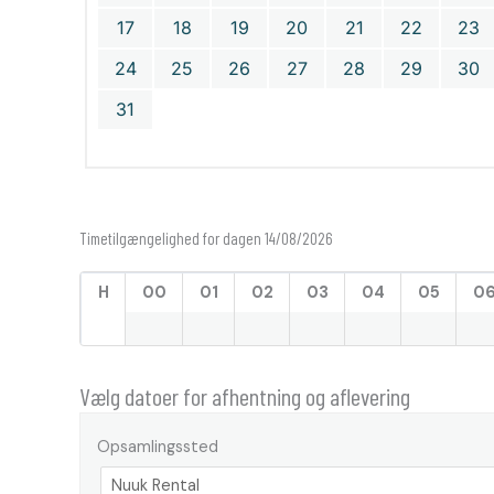
17
18
19
20
21
22
23
24
25
26
27
28
29
30
31
Timetilgængelighed for dagen 14/08/2026
H
00
01
02
03
04
05
0
Vælg datoer for afhentning og aflevering
Opsamlingssted