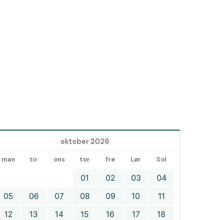
oktober 2026
man
tir
ons
tor
fre
Lør
Sol
01
02
03
04
05
06
07
08
09
10
11
12
13
14
15
16
17
18