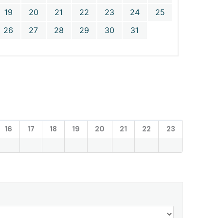
19
20
21
22
23
24
25
26
27
28
29
30
31
16
17
18
19
20
21
22
23