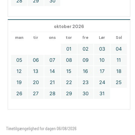
28
29
30
oktober 2026
man
tir
ons
tor
fre
Lør
Sol
01
02
03
04
05
06
07
08
09
10
11
12
13
14
15
16
17
18
19
20
21
22
23
24
25
26
27
28
29
30
31
Timetilgængelighed for dagen 06/08/2026