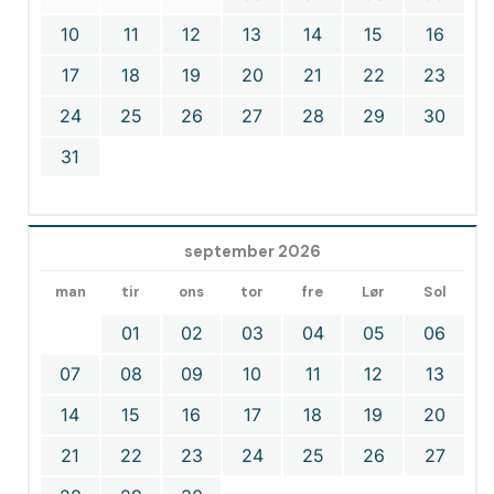
10
11
12
13
14
15
16
17
18
19
20
21
22
23
24
25
26
27
28
29
30
31
september 2026
man
tir
ons
tor
fre
Lør
Sol
01
02
03
04
05
06
07
08
09
10
11
12
13
14
15
16
17
18
19
20
21
22
23
24
25
26
27