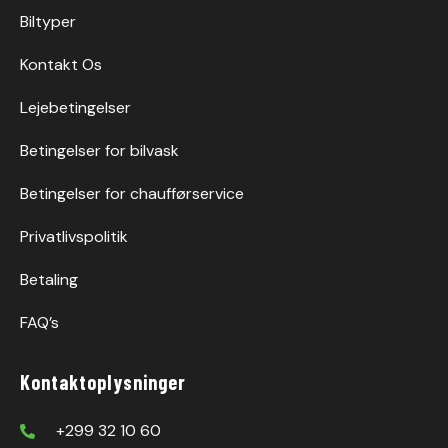
Biltyper
Kontakt Os
Lejebetingelser
Betingelser for bilvask
Betingelser for chaufførservice
Privatlivspolitik
Betaling
FAQ’s
Kontaktoplysninger
+299 32 10 60