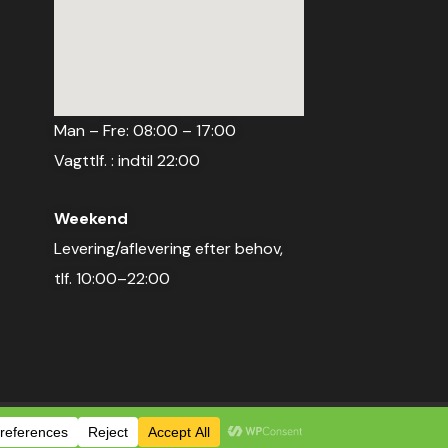
Man – Fre: 08:00 – 17:00
Vagttlf. : indtil 22:00
Weekend
Levering/aflevering efter behov,
tlf. 10:00–22:00