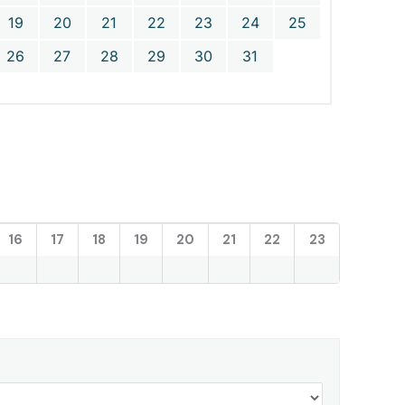
19
20
21
22
23
24
25
26
27
28
29
30
31
16
17
18
19
20
21
22
23