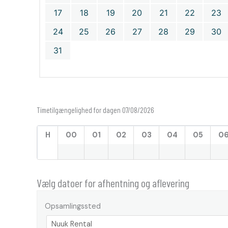
17
18
19
20
21
22
23
24
25
26
27
28
29
30
31
Timetilgængelighed for dagen 07/08/2026
H
00
01
02
03
04
05
0
Vælg datoer for afhentning og aflevering
Opsamlingssted