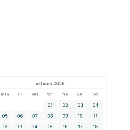
oktober 2026
man
tir
ons
tor
fre
Lør
Sol
01
02
03
04
05
06
07
08
09
10
11
12
13
14
15
16
17
18