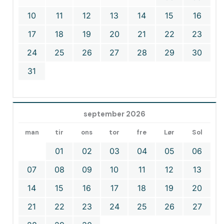
10
11
12
13
14
15
16
17
18
19
20
21
22
23
24
25
26
27
28
29
30
31
september 2026
man
tir
ons
tor
fre
Lør
Sol
01
02
03
04
05
06
07
08
09
10
11
12
13
14
15
16
17
18
19
20
21
22
23
24
25
26
27