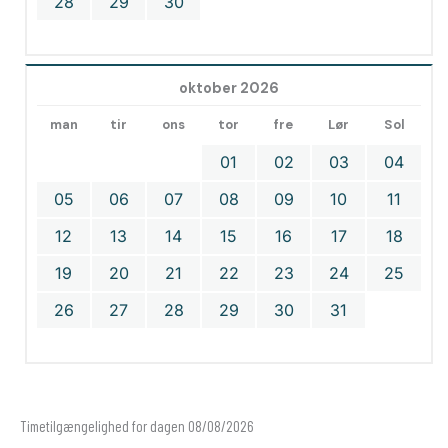
28
29
30
oktober 2026
man
tir
ons
tor
fre
Lør
Sol
01
02
03
04
05
06
07
08
09
10
11
12
13
14
15
16
17
18
19
20
21
22
23
24
25
26
27
28
29
30
31
Timetilgængelighed for dagen 08/08/2026