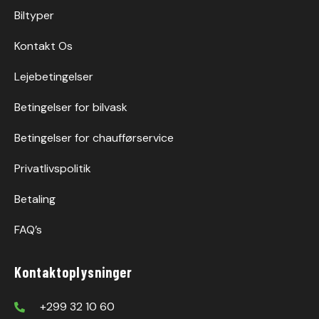
Biltyper
Kontakt Os
Lejebetingelser
Betingelser for bilvask
Betingelser for chaufførservice
Privatlivspolitik
Betaling
FAQ’s
Kontaktoplysninger
+299 32 10 60