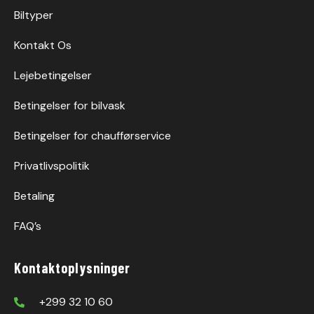
Biltyper
Kontakt Os
Lejebetingelser
Betingelser for bilvask
Betingelser for chaufførservice
Privatlivspolitik
Betaling
FAQ’s
Kontaktoplysninger
+299 32 10 60