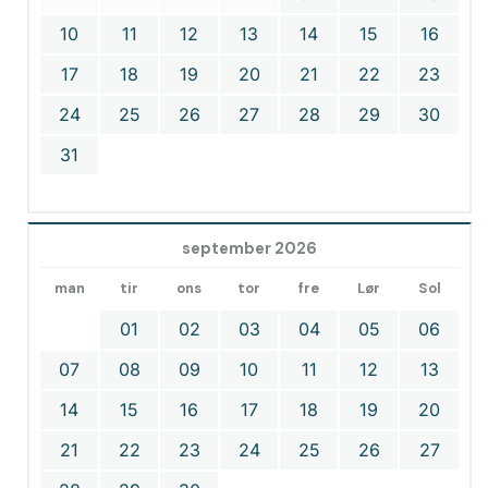
10
11
12
13
14
15
16
17
18
19
20
21
22
23
24
25
26
27
28
29
30
31
september 2026
man
tir
ons
tor
fre
Lør
Sol
01
02
03
04
05
06
07
08
09
10
11
12
13
14
15
16
17
18
19
20
21
22
23
24
25
26
27