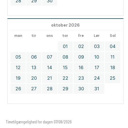
28
29
30
oktober 2026
man
tir
ons
tor
fre
Lør
Sol
01
02
03
04
05
06
07
08
09
10
11
12
13
14
15
16
17
18
19
20
21
22
23
24
25
26
27
28
29
30
31
Timetilgængelighed for dagen 07/08/2026