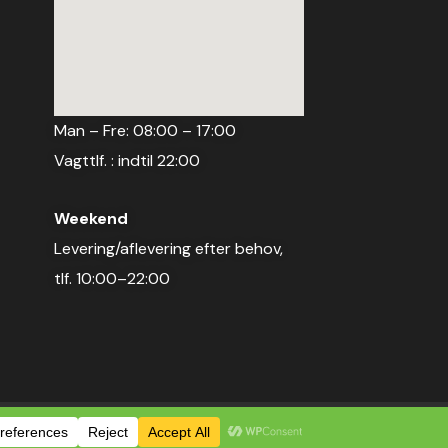
Man – Fre: 08:00 – 17:00
Vagttlf. : indtil 22:00
Weekend
Levering/aflevering efter behov,
tlf. 10:00–22:00