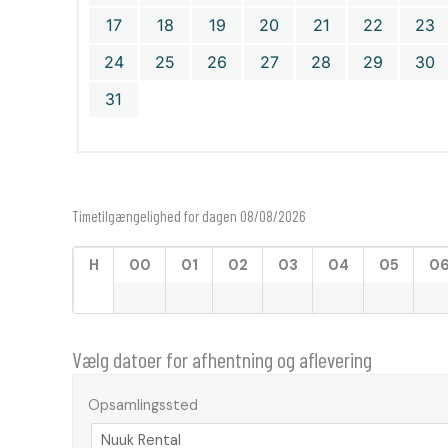
17
18
19
20
21
22
23
24
25
26
27
28
29
30
31
Timetilgængelighed for dagen 08/08/2026
H
00
01
02
03
04
05
0
Vælg datoer for afhentning og aflevering
Opsamlingssted