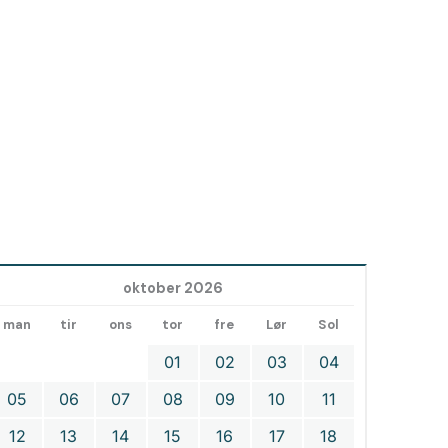
oktober 2026
man
tir
ons
tor
fre
Lør
Sol
01
02
03
04
05
06
07
08
09
10
11
12
13
14
15
16
17
18