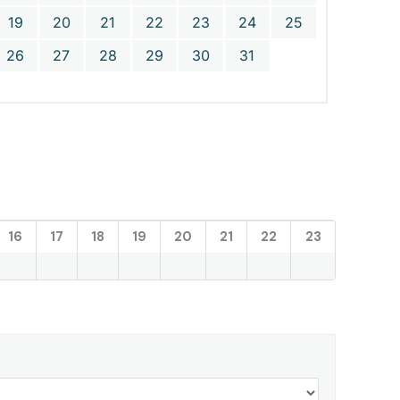
19
20
21
22
23
24
25
26
27
28
29
30
31
16
17
18
19
20
21
22
23