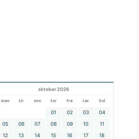
oktober 2026
man
tir
ons
tor
fre
Lør
Sol
01
02
03
04
05
06
07
08
09
10
11
12
13
14
15
16
17
18