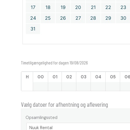
17
18
19
20
21
22
23
24
25
26
27
28
29
30
31
Timetilgængelighed for dagen 19/08/2026
H
00
01
02
03
04
05
0
Vælg datoer for afhentning og aflevering
Opsamlingssted