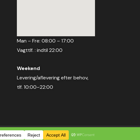
Man – Fre: 08:00 – 17:00
Vagttlf. : indtil 22:00
Weekend
Levering/aflevering efter behov,
tlf. 10:00–22:00