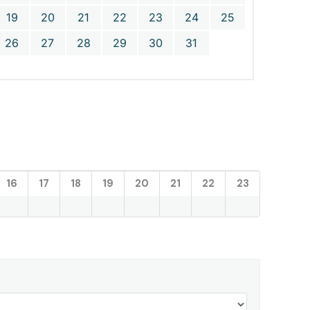
19
20
21
22
23
24
25
26
27
28
29
30
31
16
17
18
19
20
21
22
23