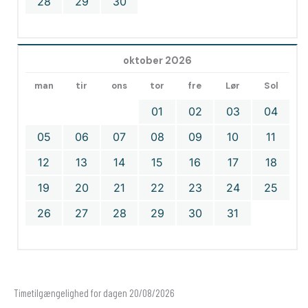
28
29
30
oktober 2026
man
tir
ons
tor
fre
Lør
Sol
01
02
03
04
05
06
07
08
09
10
11
12
13
14
15
16
17
18
19
20
21
22
23
24
25
26
27
28
29
30
31
Timetilgængelighed for dagen 20/08/2026