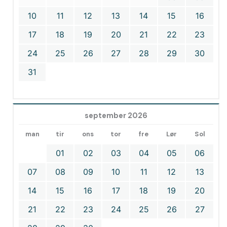
10
11
12
13
14
15
16
17
18
19
20
21
22
23
24
25
26
27
28
29
30
31
september 2026
man
tir
ons
tor
fre
Lør
Sol
01
02
03
04
05
06
07
08
09
10
11
12
13
14
15
16
17
18
19
20
21
22
23
24
25
26
27