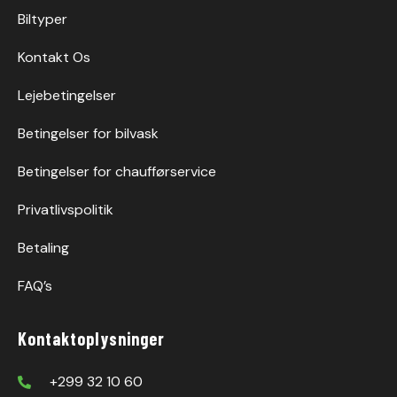
Biltyper
Kontakt Os
Lejebetingelser
Betingelser for bilvask
Betingelser for chaufførservice
Privatlivspolitik
Betaling
FAQ’s
Kontaktoplysninger
+299 32 10 60