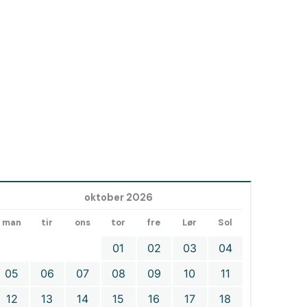
oktober 2026
man
tir
ons
tor
fre
Lør
Sol
01
02
03
04
05
06
07
08
09
10
11
12
13
14
15
16
17
18