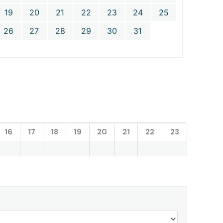
19
20
21
22
23
24
25
26
27
28
29
30
31
16
17
18
19
20
21
22
23