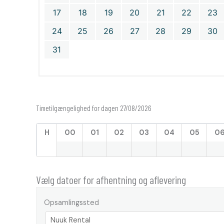
17
18
19
20
21
22
23
24
25
26
27
28
29
30
31
Timetilgængelighed for dagen 27/08/2026
H
00
01
02
03
04
05
0
Vælg datoer for afhentning og aflevering
Opsamlingssted