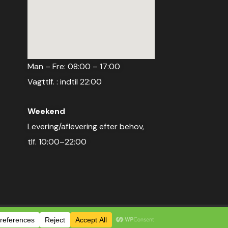
Man – Fre: 08:00 – 17:00
Vagttlf. : indtil 22:00
Weekend
Levering/aflevering efter behov,
tlf. 10:00–22:00