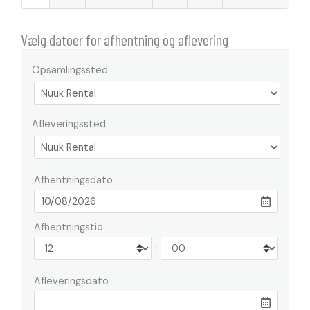
Vælg datoer for afhentning og aflevering
Opsamlingssted
Afleveringssted
Afhentningsdato
Afhentningstid
:
Afleveringsdato