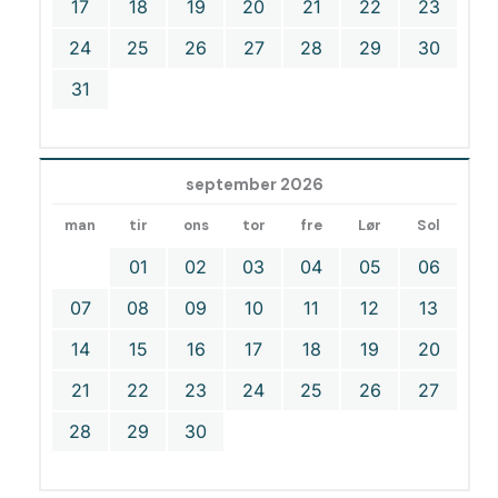
17
18
19
20
21
22
23
24
25
26
27
28
29
30
31
september 2026
man
tir
ons
tor
fre
Lør
Sol
01
02
03
04
05
06
07
08
09
10
11
12
13
14
15
16
17
18
19
20
21
22
23
24
25
26
27
28
29
30