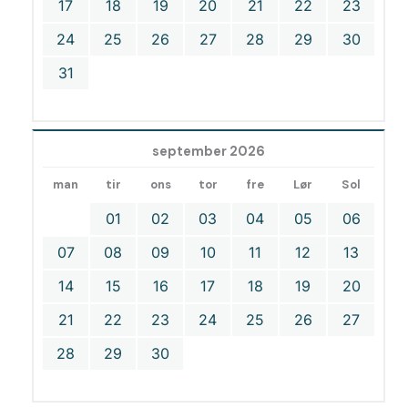
17
18
19
20
21
22
23
24
25
26
27
28
29
30
31
september 2026
man
tir
ons
tor
fre
Lør
Sol
01
02
03
04
05
06
07
08
09
10
11
12
13
14
15
16
17
18
19
20
21
22
23
24
25
26
27
28
29
30