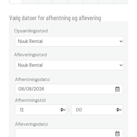
Vælg datoer for afhentning og aflevering
Opsamlingssted
Afleveringssted
Afhentningsdato
Afhentningstid
:
Afleveringsdato