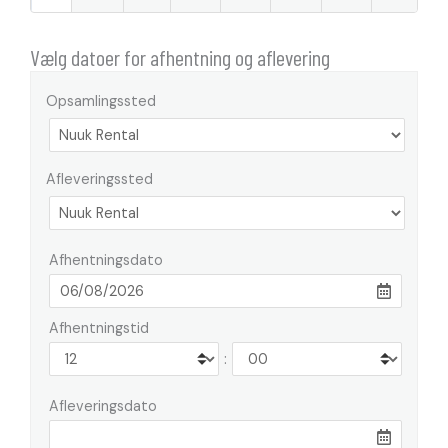
Vælg datoer for afhentning og aflevering
Opsamlingssted
Afleveringssted
Afhentningsdato
Afhentningstid
:
Afleveringsdato