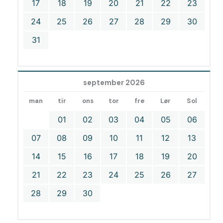
17
18
19
20
21
22
23
24
25
26
27
28
29
30
31
september 2026
man
tir
ons
tor
fre
Lør
Sol
01
02
03
04
05
06
07
08
09
10
11
12
13
14
15
16
17
18
19
20
21
22
23
24
25
26
27
28
29
30