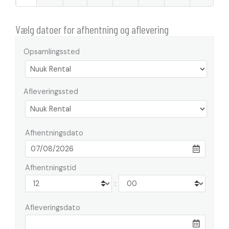
Vælg datoer for afhentning og aflevering
Opsamlingssted
Afleveringssted
Afhentningsdato
Afhentningstid
:
Afleveringsdato