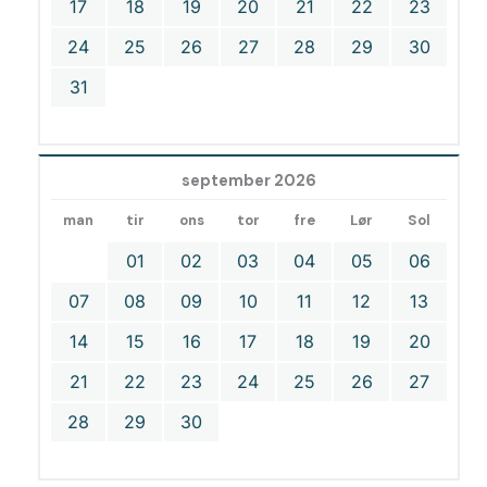
17
18
19
20
21
22
23
24
25
26
27
28
29
30
31
september 2026
man
tir
ons
tor
fre
Lør
Sol
01
02
03
04
05
06
07
08
09
10
11
12
13
14
15
16
17
18
19
20
21
22
23
24
25
26
27
28
29
30