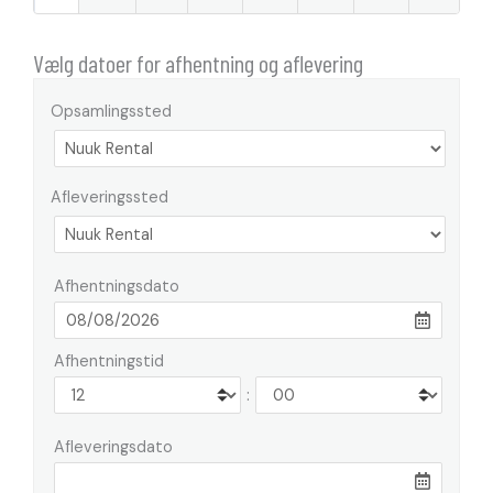
Vælg datoer for afhentning og aflevering
Opsamlingssted
Afleveringssted
Afhentningsdato
Afhentningstid
:
Afleveringsdato