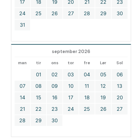
17
18
19
20
21
22
23
24
25
26
27
28
29
30
31
september 2026
man
tir
ons
tor
fre
Lør
Sol
01
02
03
04
05
06
07
08
09
10
11
12
13
14
15
16
17
18
19
20
21
22
23
24
25
26
27
28
29
30