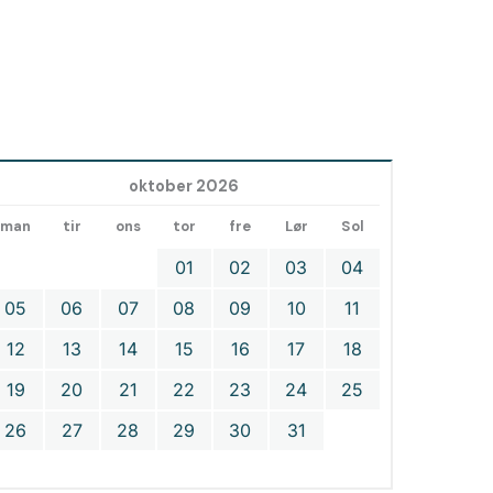
oktober 2026
man
tir
ons
tor
fre
Lør
Sol
01
02
03
04
05
06
07
08
09
10
11
12
13
14
15
16
17
18
19
20
21
22
23
24
25
26
27
28
29
30
31