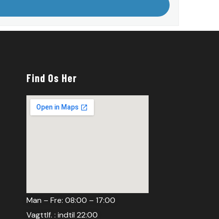
Find Os Her
Man – Fre: 08:00 – 17:00
Vagttlf. : indtil 22:00