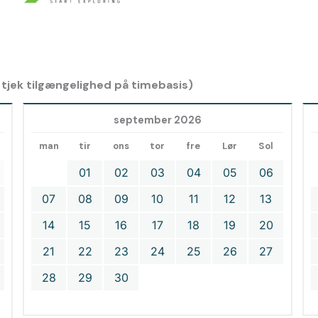
, tjek tilgængelighed på timebasis)
september 2026
man
tir
ons
tor
fre
Lør
Sol
01
02
03
04
05
06
07
08
09
10
11
12
13
14
15
16
17
18
19
20
21
22
23
24
25
26
27
28
29
30