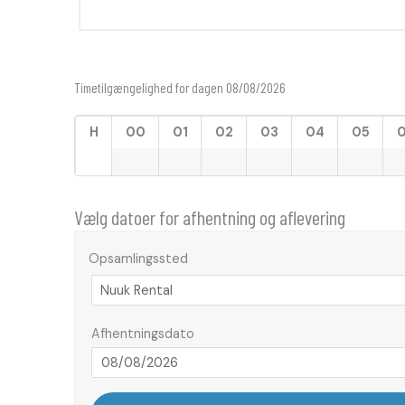
Timetilgængelighed for dagen 08/08/2026
H
00
01
02
03
04
05
Vælg datoer for afhentning og aflevering
Opsamlingssted
Afhentningsdato