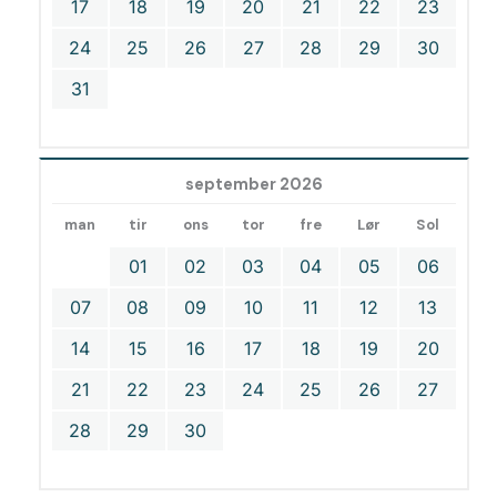
17
18
19
20
21
22
23
24
25
26
27
28
29
30
31
september 2026
man
tir
ons
tor
fre
Lør
Sol
01
02
03
04
05
06
07
08
09
10
11
12
13
14
15
16
17
18
19
20
21
22
23
24
25
26
27
28
29
30