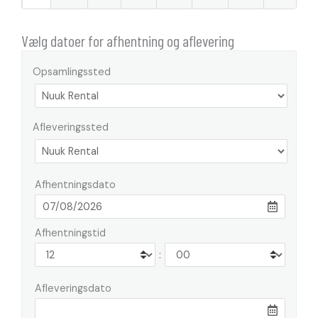
Vælg datoer for afhentning og aflevering
Opsamlingssted
Afleveringssted
Afhentningsdato
Afhentningstid
:
Afleveringsdato