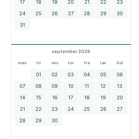
17
18
19
20
21
22
23
24
25
26
27
28
29
30
31
september 2026
man
tir
ons
tor
fre
Lør
Sol
01
02
03
04
05
06
07
08
09
10
11
12
13
14
15
16
17
18
19
20
21
22
23
24
25
26
27
28
29
30