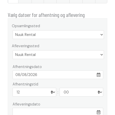
Vælg datoer for afhentning og aflevering
Opsamlingssted
Afleveringssted
Afhentningsdato
Afhentningstid
:
Afleveringsdato