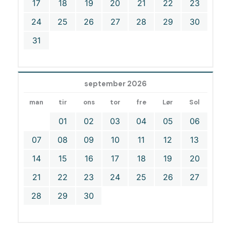
17
18
19
20
21
22
23
24
25
26
27
28
29
30
31
september 2026
man
tir
ons
tor
fre
Lør
Sol
01
02
03
04
05
06
07
08
09
10
11
12
13
14
15
16
17
18
19
20
21
22
23
24
25
26
27
28
29
30