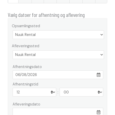
Vælg datoer for afhentning og aflevering
Opsamlingssted
Afleveringssted
Afhentningsdato
Afhentningstid
:
Afleveringsdato