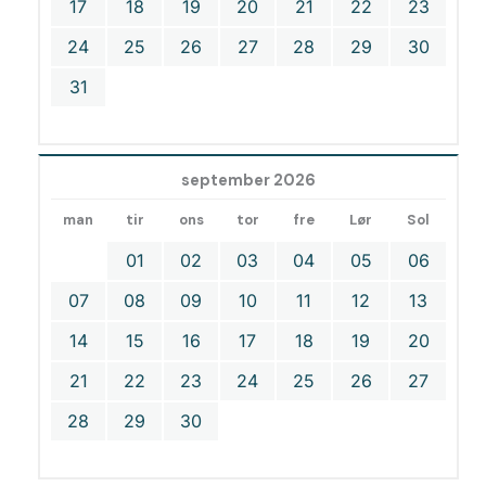
17
18
19
20
21
22
23
24
25
26
27
28
29
30
31
september 2026
man
tir
ons
tor
fre
Lør
Sol
01
02
03
04
05
06
07
08
09
10
11
12
13
14
15
16
17
18
19
20
21
22
23
24
25
26
27
28
29
30