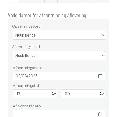
Vælg datoer for afhentning og aflevering
Opsamlingssted
Afleveringssted
Afhentningsdato
Afhentningstid
:
Afleveringsdato