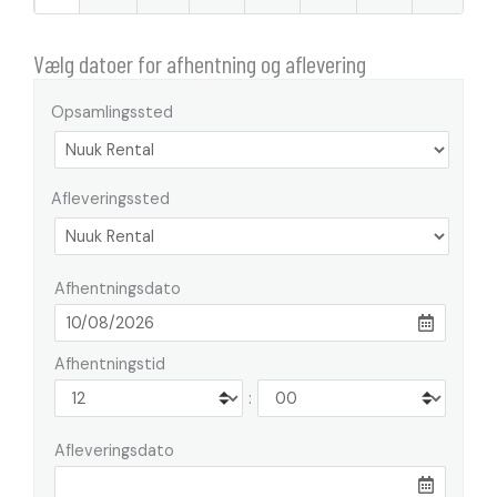
Vælg datoer for afhentning og aflevering
Opsamlingssted
Afleveringssted
Afhentningsdato
Afhentningstid
:
Afleveringsdato