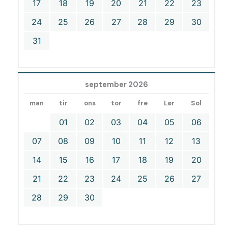
17
18
19
20
21
22
23
24
25
26
27
28
29
30
31
september 2026
man
tir
ons
tor
fre
Lør
Sol
01
02
03
04
05
06
07
08
09
10
11
12
13
14
15
16
17
18
19
20
21
22
23
24
25
26
27
28
29
30