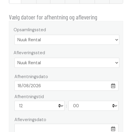
Vælg datoer for afhentning og aflevering
Opsamlingssted
Afleveringssted
Afhentningsdato
Afhentningstid
:
Afleveringsdato