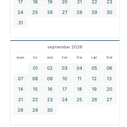
17
18
19
20
21
22
23
24
25
26
27
28
29
30
31
september 2026
man
tir
ons
tor
fre
Lør
Sol
01
02
03
04
05
06
07
08
09
10
11
12
13
14
15
16
17
18
19
20
21
22
23
24
25
26
27
28
29
30