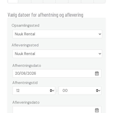
Vælg datoer for afhentning og aflevering
Opsamlingssted
Afleveringssted
Afhentningsdato
Afhentningstid
:
Afleveringsdato