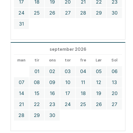
17
18
19
20
21
22
23
24
25
26
27
28
29
30
31
september 2026
man
tir
ons
tor
fre
Lør
Sol
01
02
03
04
05
06
07
08
09
10
11
12
13
14
15
16
17
18
19
20
21
22
23
24
25
26
27
28
29
30