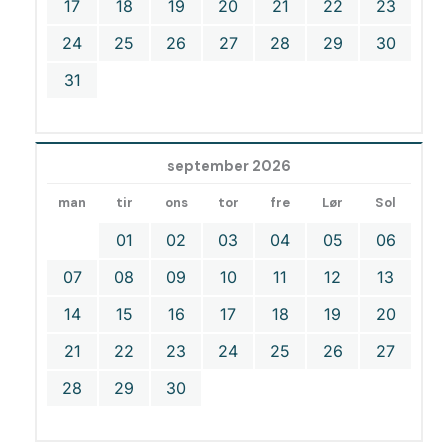
17
18
19
20
21
22
23
24
25
26
27
28
29
30
31
september 2026
man
tir
ons
tor
fre
Lør
Sol
01
02
03
04
05
06
07
08
09
10
11
12
13
14
15
16
17
18
19
20
21
22
23
24
25
26
27
28
29
30