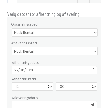
Vælg datoer for afhentning og aflevering
Opsamlingssted
Afleveringssted
Afhentningsdato
Afhentningstid
:
Afleveringsdato