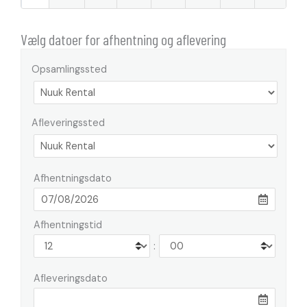
Vælg datoer for afhentning og aflevering
Opsamlingssted
Afleveringssted
Afhentningsdato
Afhentningstid
:
Afleveringsdato