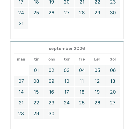
17
18
19
20
21
22
23
24
25
26
27
28
29
30
31
september 2026
man
tir
ons
tor
fre
Lør
Sol
01
02
03
04
05
06
07
08
09
10
11
12
13
14
15
16
17
18
19
20
21
22
23
24
25
26
27
28
29
30