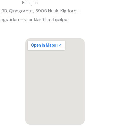
Besøg os
9B, Qinngorput, 3905 Nuuk. Kig forbi i
ngstiden – vi er klar til at hjælpe.