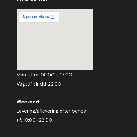
Man – Fre: 08:00 – 17:00
Vagttlf. : indtil 22:00
Weekend
Levering/aflevering efter behov,
tlf. 10:00–22:00