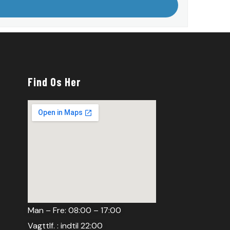
Find Os Her
Man – Fre: 08:00 – 17:00
Vagttlf. : indtil 22:00