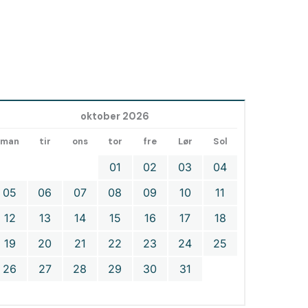
oktober 2026
man
tir
ons
tor
fre
Lør
Sol
01
02
03
04
05
06
07
08
09
10
11
12
13
14
15
16
17
18
19
20
21
22
23
24
25
26
27
28
29
30
31