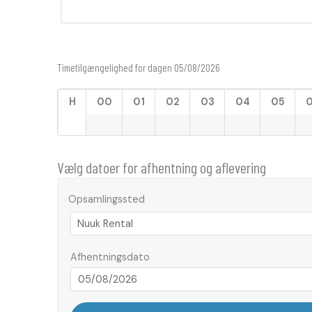
Timetilgængelighed for dagen 05/08/2026
H
00
01
02
03
04
05
Vælg datoer for afhentning og aflevering
Opsamlingssted
Afhentningsdato