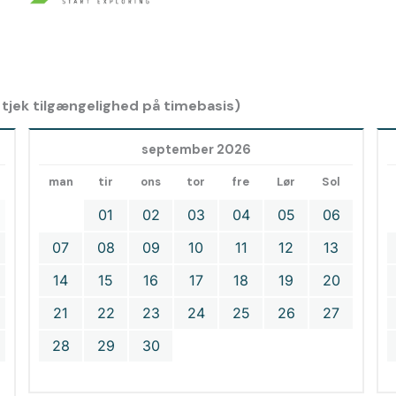
, tjek tilgængelighed på timebasis)
september 2026
man
tir
ons
tor
fre
Lør
Sol
01
02
03
04
05
06
07
08
09
10
11
12
13
14
15
16
17
18
19
20
21
22
23
24
25
26
27
28
29
30